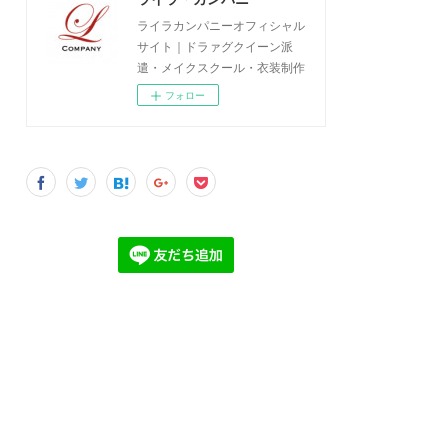
ライラカンパニーオフィシャル
サイト｜ドラァグクイーン派
遣・メイクスクール・衣装制作
フォロー