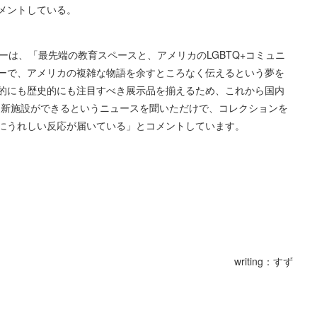
メントしている。
ーは、「最先端の教育スペースと、アメリカのLGBTQ+コミュニ
ーで、アメリカの複雑な物語を余すところなく伝えるという夢を
的にも歴史的にも注目すべき展示品を揃えるため、これから国内
「新施設ができるというニュースを聞いただけで、コレクションを
にうれしい反応が届いている」とコメントしています。
writing：すず