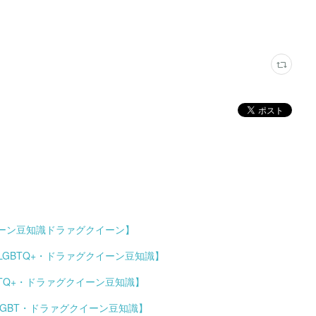
イーン豆知識ドラァグクイーン】
GBTQ+・ドラァグクイーン豆知識】
TQ+・ドラァグクイーン豆知識】
LGBT・ドラァグクイーン豆知識】