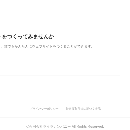
トをつくってみませんか
使えば、誰でもかんたんにウェブサイトをつくることができます。
プライバシーポリシー
特定商取引法に基づく表記
©合同会社ライラカンパニー All Rights Reserved.