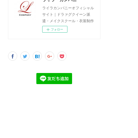
ライラカンパニーオフィシャル
サイト｜ドラァグクイーン派
遣・メイクスクール・衣装制作
フォロー