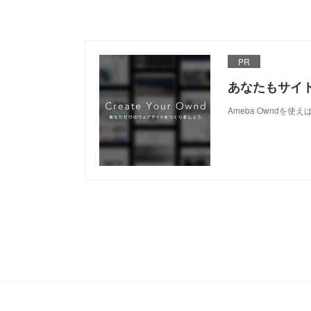
PR
あなたもサイ
Ameba Owndを