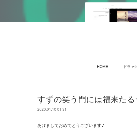
HOME
ドラァグ
すずの笑う門には福来たる☆
2020.01.10 01:31
あけましておめでとうございます♪