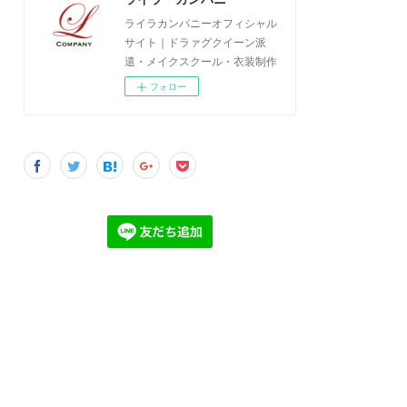
ライラカンパニーオフィシャル
サイト｜ドラァグクイーン派
遣・メイクスクール・衣装制作
フォロー