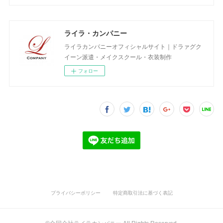
ライラ・カンパニー
ライラカンパニーオフィシャルサイト｜ドラァグク
イーン派遣・メイクスクール・衣装制作
フォロー
プライバシーポリシー
特定商取引法に基づく表記