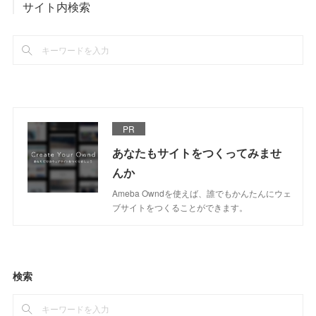
サイト内検索
PR
あなたもサイトをつくってみませ
んか
Ameba Owndを使えば、誰でもかんたんにウェ
ブサイトをつくることができます。
検索