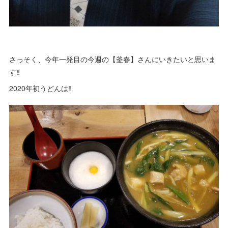
さっそく、今年一発目の今週の【釜春】さんにいきたいと思いま
す‼
2020年初うどんは‼