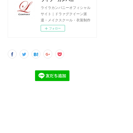
ライラカンパニーオフィシャル
サイト｜ドラァグクイーン派
遣・メイクスクール・衣装制作
フォロー