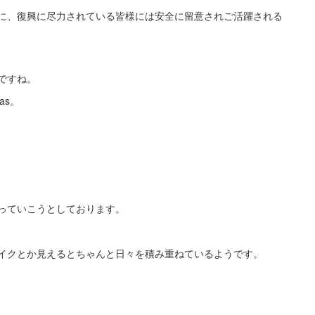
に、復興に尽力されている皆様には安全に留意されご活躍される
ですね。
as。
っていこうとしております。
イクとか見えるとちゃんと日々を積み重ねているようです。