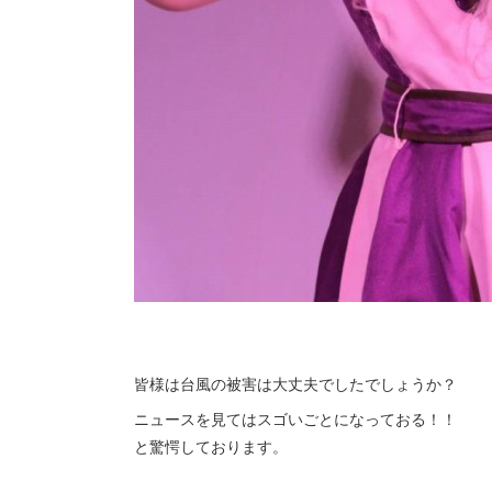
皆様は台風の被害は大丈夫でしたでしょうか？
ニュースを見てはスゴいごとになっておる！！
と驚愕しております。