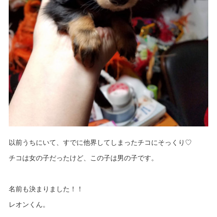
以前うちにいて、すでに他界してしまったチコにそっくり♡
チコは女の子だったけど、この子は男の子です。
名前も決まりました！！
レオンくん。