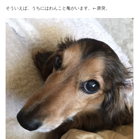
そういえば、うちにはわんこと亀がいます。←唐突。