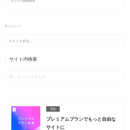
ゲイバーBarPiece
0
コメント
サイト内検索
PR
プレミアムプランでもっと自由な
サイトに