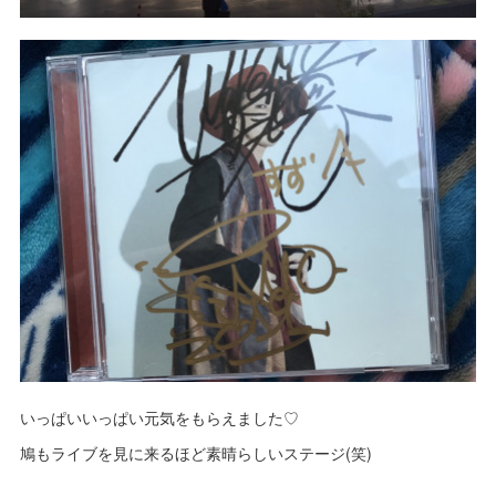
いっぱいいっぱい元気をもらえました♡
鳩もライブを見に来るほど素晴らしいステージ(笑)