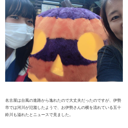
名古屋は台風の進路から逸れたので大丈夫だったのですが、伊勢
市では河川が氾濫したようで、お伊勢さんの横を流れている五十
鈴川も溢れたとニュースで見ました。