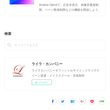
Ameba Owndで、広告非表示、画像容量無制
限、ページ数無制限などの機能を開放しよう。
検索
ライラ・カンパニー
ライラカンパニーオフィシャルサイト｜ドラァグク
イーン派遣・メイクスクール・衣装制作
フォロー