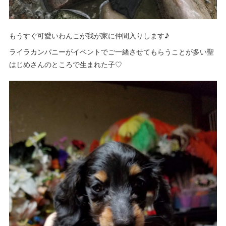
もうすぐ可愛いわんこが我が家に仲間入りします♪
ライラカンパニーがイベントでご一緒させてもらうことが多い聖
はじめさんのところで生まれた子♡