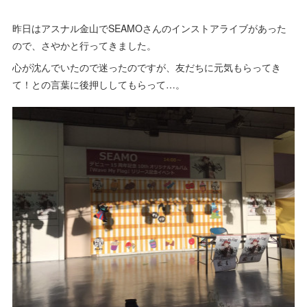
昨日はアスナル金山でSEAMOさんのインストアライブがあった
ので、さやかと行ってきました。
心が沈んでいたので迷ったのですが、友だちに元気もらってき
て！との言葉に後押ししてもらって…。