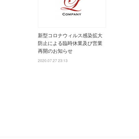
新型コロナウィルス感染拡大
防止による臨時休業及び営業
再開のお知らせ
2020.07.27 23:13