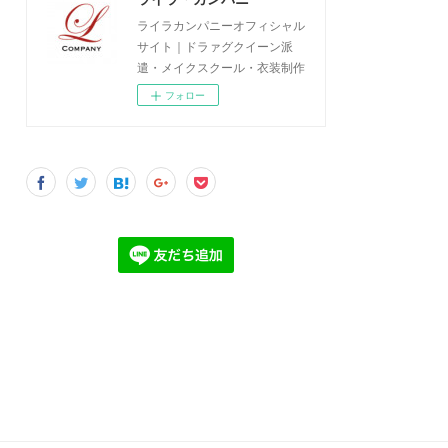
ライラカンパニーオフィシャル
サイト｜ドラァグクイーン派
遣・メイクスクール・衣装制作
フォロー