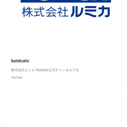
lumicatv
株式会社ルミカ Youtube公式チャンネルです。
YouTube