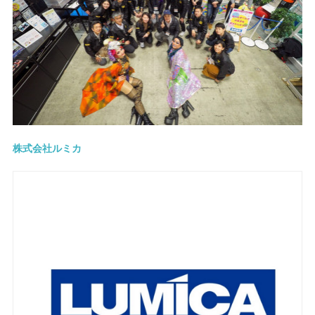
株式会社ルミカ