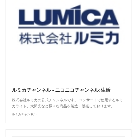
ルミカチャンネル - ニコニコチャンネル:生活
株式会社ルミカの公式チャンネルです。 コンサートで使用するルミ
カライト、大閃光など様々な商品を製造・販売しております。...
ルミカチャンネル