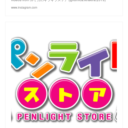
www.instagram.com