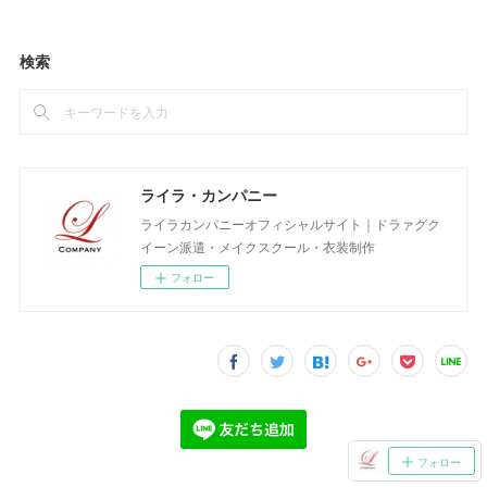
検索
ライラ・カンパニー
ライラカンパニーオフィシャルサイト｜ドラァグク
イーン派遣・メイクスクール・衣装制作
フォロー
フォロー