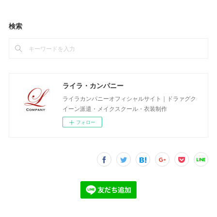
検索
ライラ・カンパニー
ライラカンパニーオフィシャルサイト｜ドラァグク
イーン派遣・メイクスクール・衣装制作
フォロー