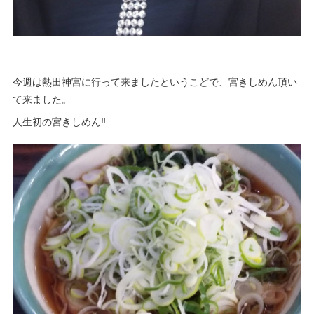
今週は熱田神宮に行って来ましたというこどで、宮きしめん頂い
て来ました。
人生初の宮きしめん‼