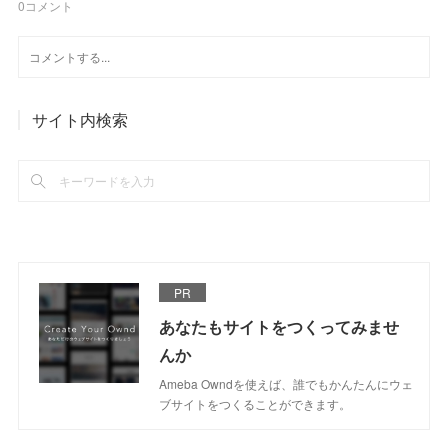
0
コメント
サイト内検索
PR
あなたもサイトをつくってみませ
んか
Ameba Owndを使えば、誰でもかんたんにウェ
ブサイトをつくることができます。