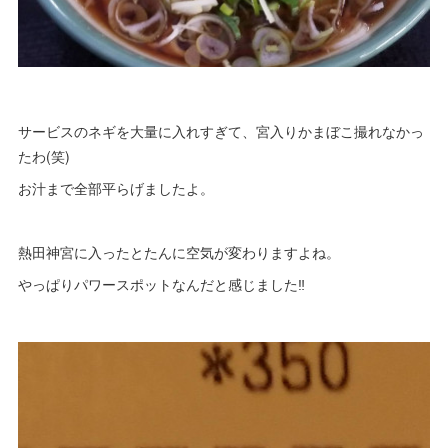
サービスのネギを大量に入れすぎて、宮入りかまぼこ撮れなかっ
たわ(笑)
お汁まで全部平らげましたよ。
熱田神宮に入ったとたんに空気が変わりますよね。
やっぱりパワースポットなんだと感じました‼