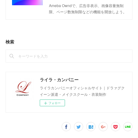
Ameba Owndで、広告非表示、画像容量無制
限、ページ数無制限などの機能を開放しよう。
検索
ライラ・カンパニー
ライラカンパニーオフィシャルサイト｜ドラァグク
イーン派遣・メイクスクール・衣装制作
フォロー