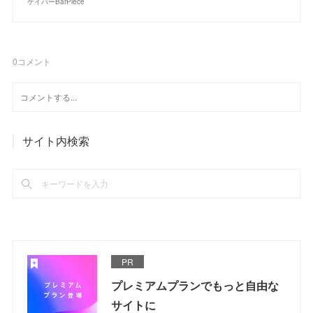
ゲイバーBarPiece
0
コメント
サイト内検索
PR
プレミアムプランでもっと自由な
サイトに