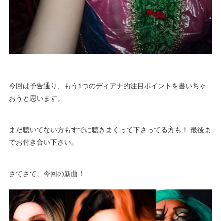
今回は予告通り、もう1つのディアナ的注目ポイントを書いちゃ
おうと思います。
まだ聴いてない方もすでに聴きまくって下さってる方も！ 最後ま
でお付き合い下さい。
さてさて、今回の新曲！