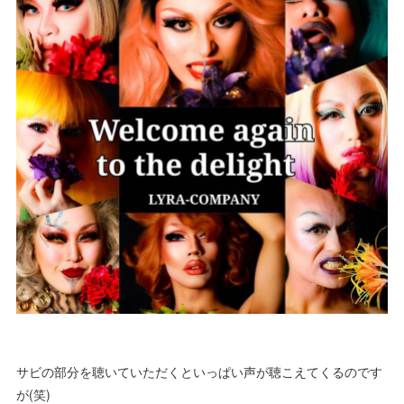
サビの部分を聴いていただくといっぱい声が聴こえてくるのです
が(笑)