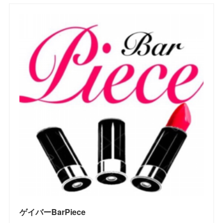
ゲイバーBarPiece