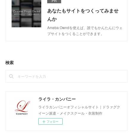
PR
あなたもサイトをつくってみませ
んか
Ameba Owndを使えば、誰でもかんたんにウェ
ブサイトをつくることができます。
検索
ライラ・カンパニー
ライラカンパニーオフィシャルサイト｜ドラァグク
イーン派遣・メイクスクール・衣装制作
フォロー