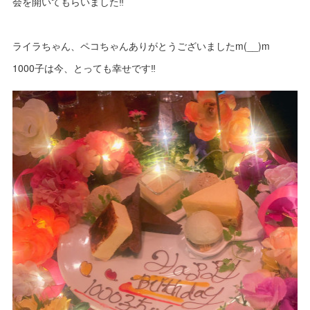
会を開いてもらいました‼
ライラちゃん、ペコちゃんありがとうございましたm(__)m
1000子は今、とっても幸せです‼