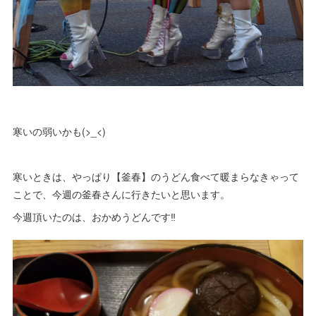
寒いの弱いかも(>_<)
寒いときは、やっぱり【釜春】のうどん食べて暖まらなきゃって
ことで、今週の釜春さんに行きたいと思います。
今週頂いたのは、おかめうどんです‼