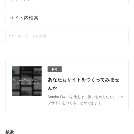
サイト内検索
PR
あなたもサイトをつくってみませ
んか
Ameba Owndを使えば、誰でもかんたんにウェ
ブサイトをつくることができます。
検索