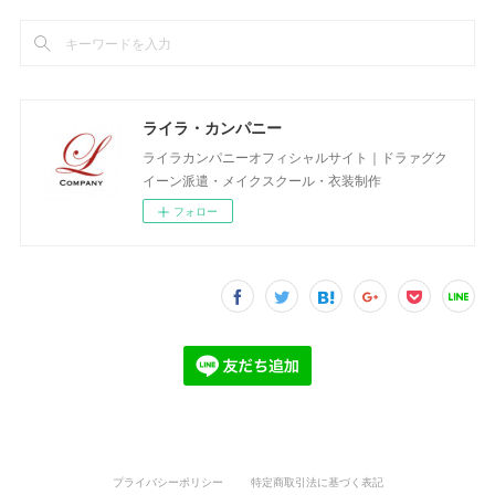
ライラ・カンパニー
ライラカンパニーオフィシャルサイト｜ドラァグク
イーン派遣・メイクスクール・衣装制作
フォロー
プライバシーポリシー
特定商取引法に基づく表記