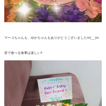
マーコちゃんも、ゆかちゃんもありがとうございましたm(__)m
皆で食べる食事は楽しい‼