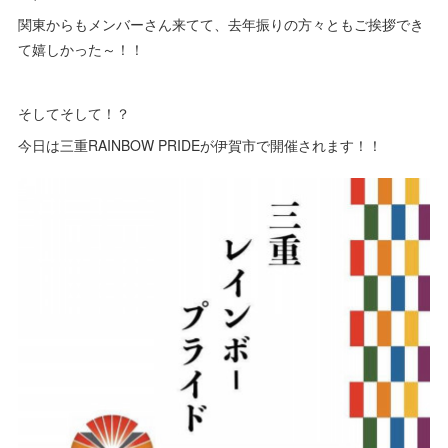
関東からもメンバーさん来てて、去年振りの方々ともご挨拶でき
て嬉しかった～！！
そしてそして！？
今日は三重RAINBOW PRIDEが伊賀市で開催されます！！