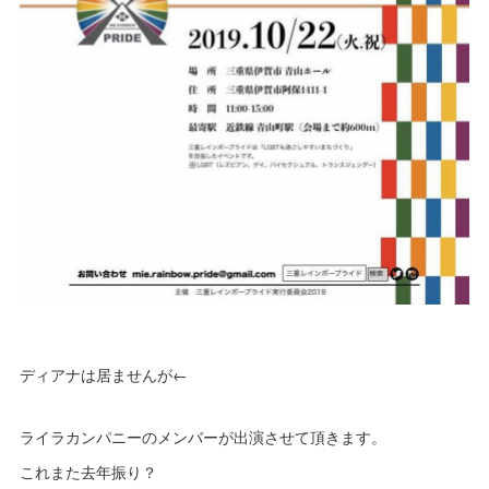
ディアナは居ませんが←
ライラカンパニーのメンバーが出演させて頂きます。
これまた去年振り？