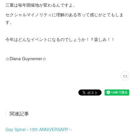
三重は毎年開催地が変わるんですよ。
セクシャルマイノリティに理解のある市って感じがとてもしま
す。
今年はどんなイベントになるのでしょうか！？楽しみ！！
☆Diana Guynemer☆
関連記事
Gay Spiral～15th ANNIVERSARY～