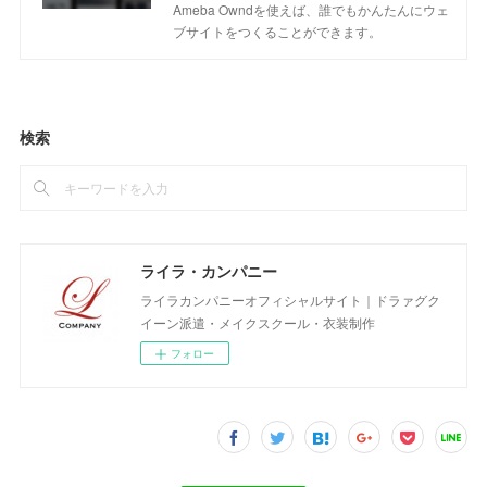
Ameba Owndを使えば、誰でもかんたんにウェ
ブサイトをつくることができます。
検索
ライラ・カンパニー
ライラカンパニーオフィシャルサイト｜ドラァグク
イーン派遣・メイクスクール・衣装制作
フォロー