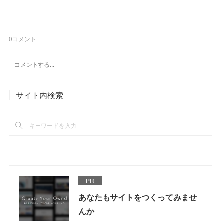
0
コメント
サイト内検索
PR
あなたもサイトをつくってみませ
んか