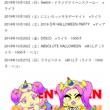
2019年10月13日（日）Switch～ドラァグクイーンスクール～ ※
ライラ
2019年10月19日（土）にじいろっ☆サタデーナイト ※ライラ
2019年10月19日（土）2019 D/R HALLOWEEN PARTY ※ディア
ナ
2019年10月25日（金）DISCO ※ライラ・1000子
2019年10月26日（土）ABSOLUTE HALLOWEEN ※M.I.L.F（ラ
イラ・1000子・ペコ）
2019年10月27日（日）ララビーナス ※M.I.L.F（ライラ・1000
子・ペコ）