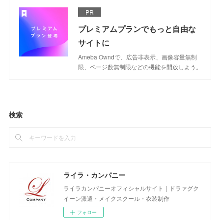
PR
プレミアムプランでもっと自由な
サイトに
Ameba Owndで、広告非表示、画像容量無制
限、ページ数無制限などの機能を開放しよう。
検索
ライラ・カンパニー
ライラカンパニーオフィシャルサイト｜ドラァグク
イーン派遣・メイクスクール・衣装制作
フォロー