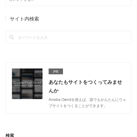
サイト内検索
PR
あなたもサイトをつくってみませ
んか
Ameba Owndを使えば、誰でもかんたんにウェ
ブサイトをつくることができます。
検索