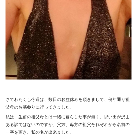
さてわたくし今週は、数日のお盆休みを頂きまして、例年通り祖
父母のお墓参りに行ってきました。
私は、生前の祖父母とは一緒に暮らした事が無く、思い出が沢山
ある訳ではないのですが、父方、母方の祖父それぞれから名前の
一字を頂き、私の名が出来ました。