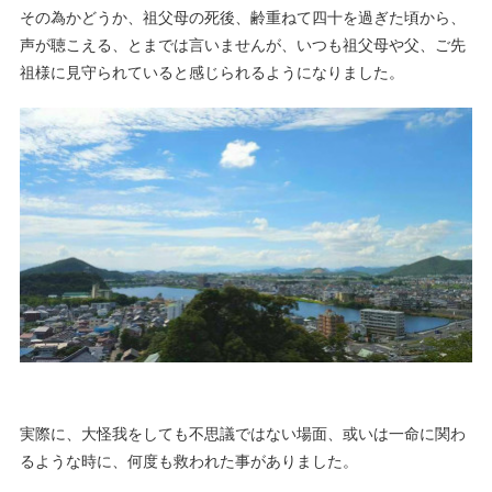
その為かどうか、祖父母の死後、齢重ねて四十を過ぎた頃から、
声が聴こえる、とまでは言いませんが、いつも祖父母や父、ご先
祖様に見守られていると感じられるようになりました。
実際に、大怪我をしても不思議ではない場面、或いは一命に関わ
るような時に、何度も救われた事がありました。