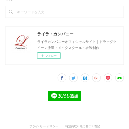
ライラ・カンパニー
ライラカンパニーオフィシャルサイト｜ドラァグク
イーン派遣・メイクスクール・衣装制作
フォロー
プライバシーポリシー
特定商取引法に基づく表記