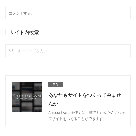
サイト内検索
PR
あなたもサイトをつくってみませ
んか
Ameba Owndを使えば、誰でもかんたんにウェ
ブサイトをつくることができます。