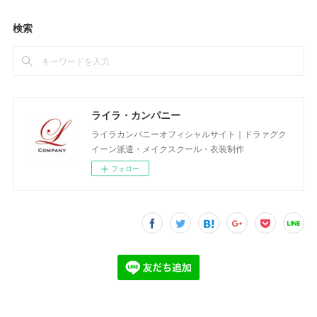
検索
ライラ・カンパニー
ライラカンパニーオフィシャルサイト｜ドラァグク
イーン派遣・メイクスクール・衣装制作
フォロー