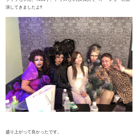
演してきましたよ‼
盛り上がって良かったです。