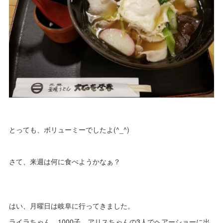
とっても、ボリューミーでしたよ(^_^)
さて、来週は何に食べようかなぁ？
はい、月曜日は岐阜に行ってきました。
ライラちゃん、1000子、アリスちゃんの3人でヘアーショーに出