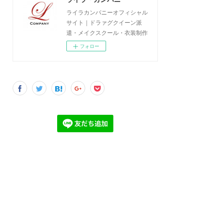
ライラカンパニーオフィシャル
サイト｜ドラァグクイーン派
遣・メイクスクール・衣装制作
フォロー