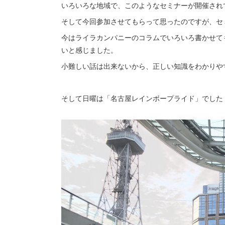
いろいろな地域で、このようなセミナーが開催され
そして今回参加させてもらって思ったのですが、セ
今はライラカンパニーのコラムでいろいろ書かせて
いと感じました。
小難しい話は出来ないから、正しい知識をわかりや
そして日曜は「名古屋レインボープライド」でした