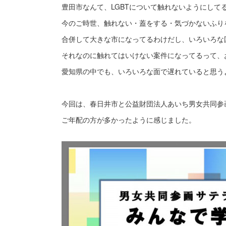
豊田市なんて、LGBTについて触れないようにして
今のご時世、触れない・蓋をする・気づかないふり
合併して大きな市になってるわけだし、いろいろな
それなのに触れてはいけない案件になってるって、
愛知県の中でも、いろいろな面で遅れていると思う
今回は、春日井市と公益財団法人あいち男女共同参
ご年配の方が多かったように感じました。