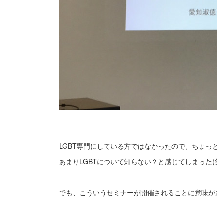
LGBT専門にしている方ではなかったので、ちょっと
あまりLGBTについて知らない？と感じてしまった(
でも、こういうセミナーが開催されることに意味が