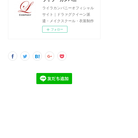
ライラカンパニーオフィシャル
サイト｜ドラァグクイーン派
遣・メイクスクール・衣装制作
フォロー