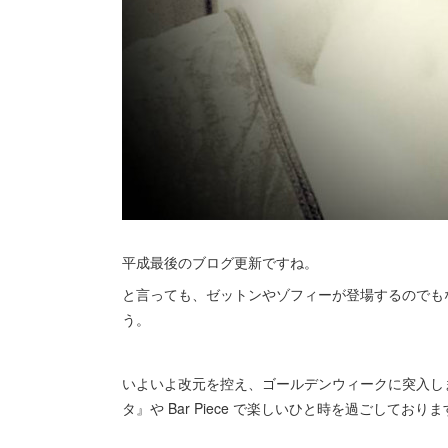
平成最後のブログ更新ですね。
と言っても、ゼットンやゾフィーが登場するのでも
う。
いよいよ改元を控え、ゴールデンウィークに突入し
タ』や Bar Piece で楽しいひと時を過ごしており