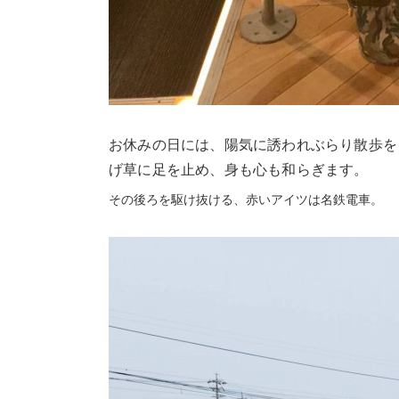
お休みの日には、陽気に誘われぶらり散歩を
げ草に足を止め、身も心も和らぎます。
その後ろを駆け抜ける、赤いアイツは名鉄電車。