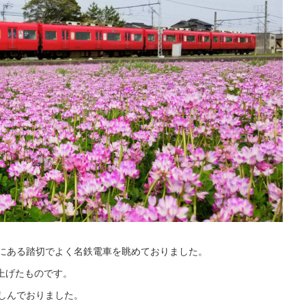
にある踏切でよく名鉄電車を眺めておりました。
上げたものです。
しんでおりました。