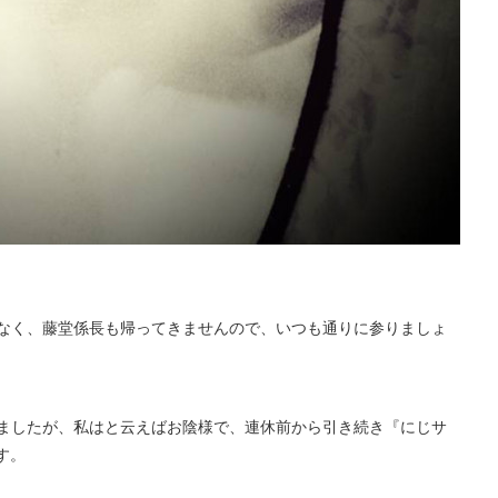
なく、藤堂係長も帰ってきませんので、いつも通りに参りましょ
ましたが、私はと云えばお陰様で、連休前から引き続き『にじサ
ます。