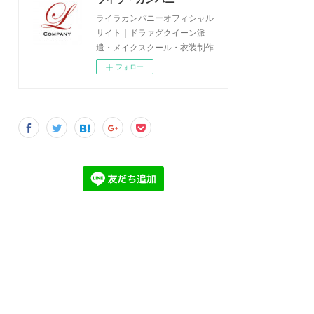
ライラカンパニーオフィシャル
サイト｜ドラァグクイーン派
遣・メイクスクール・衣装制作
フォロー