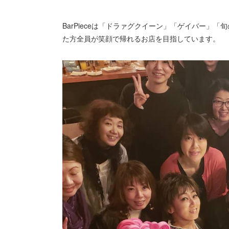
BarPieceは「ドラァグクイーン」「ゲイバー」
た方全員が笑顔で帰れるお店を目指しています。