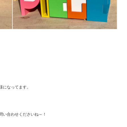
様になってます。
問い合わせくださいね～！