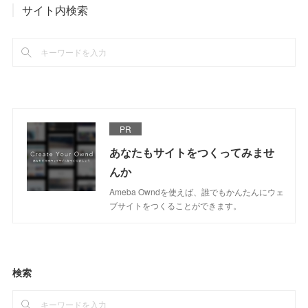
サイト内検索
PR
あなたもサイトをつくってみませ
んか
Ameba Owndを使えば、誰でもかんたんにウェ
ブサイトをつくることができます。
検索