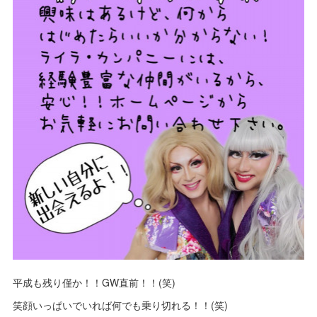
平成も残り僅か！！GW直前！！(笑)
笑顔いっぱいでいれば何でも乗り切れる！！(笑)