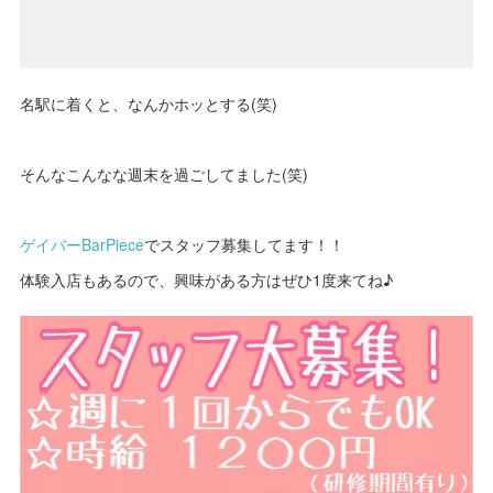
名駅に着くと、なんかホッとする(笑)
そんなこんなな週末を過ごしてました(笑)
ゲイバーBarPiece
でスタッフ募集してます！！
体験入店もあるので、興味がある方はぜひ1度来てね♪