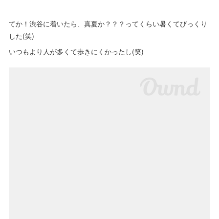
てか！渋谷に着いたら、真夏か？？？ってくらい暑くてびっくり
した(笑)
いつもより人が多くて歩きにくかったし(笑)