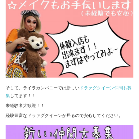
そして、ライラカンパニーでは新しい
ドラァグクイーン仲間も募
集
してます！！
未経験者大歓迎！！
経験豊富なドラァグクイーンが居るので安心してください。