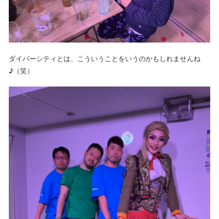
ダイバーシティとは、こういうことをいうのかもしれませんね
♪（笑）