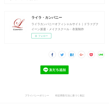
ライラ・カンパニー
ライラカンパニーオフィシャルサイト｜ドラァグク
イーン派遣・メイクスクール・衣装制作
フォロー
プライバシーポリシー
特定商取引法に基づく表記