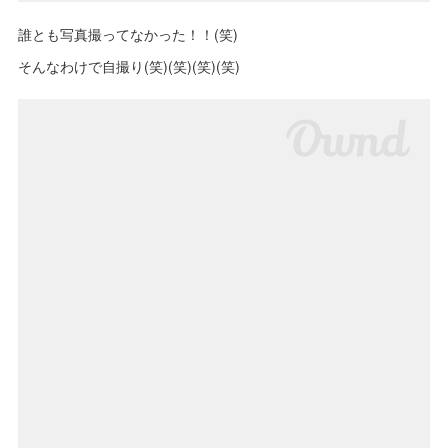
誰とも写真撮ってなかった！！(笑)
そんなわけで自撮り(笑)(笑)(笑)(笑)