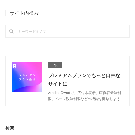
サイト内検索
PR
プレミアムプランでもっと自由な
サイトに
Ameba Owndで、広告非表示、画像容量無制
限、ページ数無制限などの機能を開放しよう。
検索