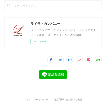
ライラ・カンパニー
ライラカンパニーオフィシャルサイト｜ドラァグク
イーン派遣・メイクスクール・衣装制作
フォロー
プライバシーポリシー
特定商取引法に基づく表記