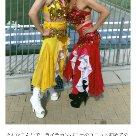
そんなこんなで、ライラカンパニーのユニット初めての