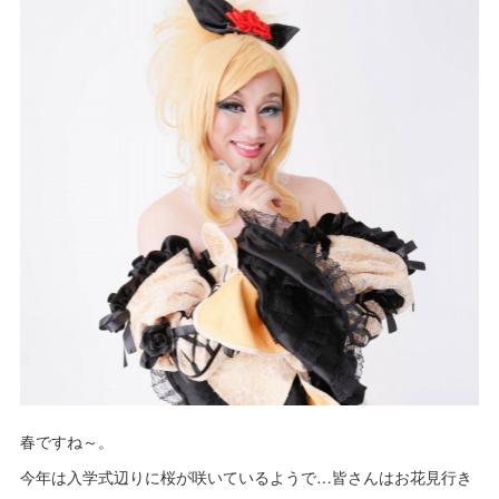
春ですね～。
今年は入学式辺りに桜が咲いているようで…皆さんはお花見行き