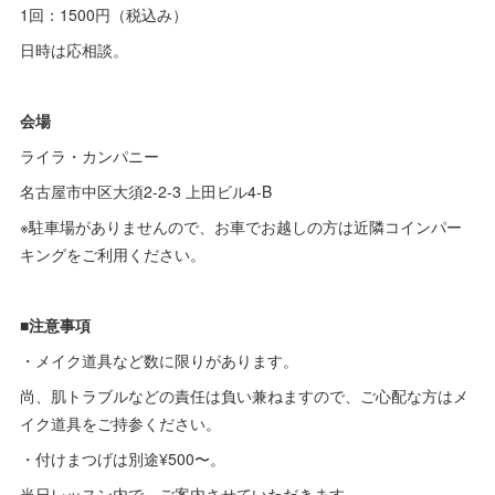
1回：1500円（税込み）
日時は応相談。
会場
ライラ・カンパニー
名古屋市中区大須2-2-3 上田ビル4-B
※駐車場がありませんので、お車でお越しの方は近隣コインパー
キングをご利用ください。
■注意事項
・メイク道具など数に限りがあります。
尚、肌トラブルなどの責任は負い兼ねますので、ご心配な方はメ
イク道具をご持参ください。
・付けまつげは別途¥500〜。
当日レッスン内で、ご案内させていただきます。