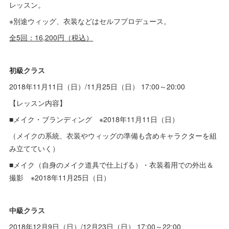
レッスン。
※別途ウィッグ、衣装などはセルフプロデュース。
全5回：16,200円（税込）
初級クラス
2018年11月11日（日）/11月25日（日） 17:00～20:00
【レッスン内容】
■メイク・ブランディング ※2018年11月11日（日）
（メイクの系統、衣装やウィッグの準備も含めキャラクターを組
み立てていく）
■メイク（自身のメイク道具で仕上げる）・衣装着用での外出＆
撮影 ※2018年11月25日（日）
中級クラス
2018年12月9日（日）/12月23日（日） 17:00～22:00