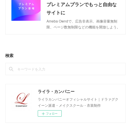
プレミアムプランでもっと自由な
サイトに
Ameba Owndで、広告非表示、画像容量無制
限、ページ数無制限などの機能を開放しよう。
検索
ライラ・カンパニー
ライラカンパニーオフィシャルサイト｜ドラァグク
イーン派遣・メイクスクール・衣装制作
フォロー