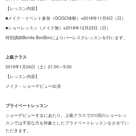
【レッスン内容】
■メイク・イベント参加（GOGO体験）※2018年11月9日（日）
■ショーレッスン（メイク無）※2018年12月23日（日）
特別講師Bonita BonBonによりバーレスクレッスンを行います。
上級クラス
2019年1月24日（土）21:00～5:00
【レッスン内容】
メイク・ショーデビュー出演
プライベートレッスン
ショーデビューするにあたり、上級クラスでの1回のショーレッ
スンでは不安な方を対象としたプライベートレッスンをさせてい
ただきます。