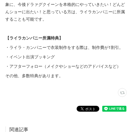
象に、今後ドラァグクイーンを本格的にやっていきたい！どんど
んショーに出たい！と思っている方は、ライラカンパニーに所属
することも可能です。
【ライラカンパニー所属特典】
・ライラ・カンパニーで衣装制作をする際は、制作費が1割引。
・イベント出演ブッキング
・アフターフォロー（メイクやショーなどのアドバイスなど）
その他、多数特典があります。
関連記事