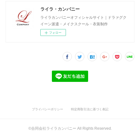
ライラ・カンパニー
ライラカンパニーオフィシャルサイト｜ドラァグク
イーン派遣・メイクスクール・衣装制作
フォロー
プライバシーポリシー
特定商取引法に基づく表記
©合同会社ライラカンパニー All Rights Reserved.