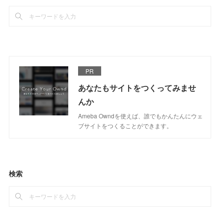
PR
あなたもサイトをつくってみませ
んか
Ameba Owndを使えば、誰でもかんたんにウェ
ブサイトをつくることができます。
検索