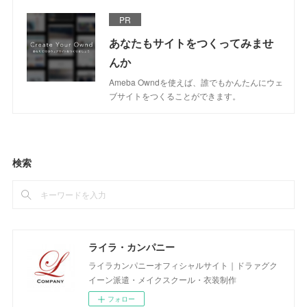
PR
あなたもサイトをつくってみませ
んか
Ameba Owndを使えば、誰でもかんたんにウェ
ブサイトをつくることができます。
検索
ライラ・カンパニー
ライラカンパニーオフィシャルサイト｜ドラァグク
イーン派遣・メイクスクール・衣装制作
フォロー