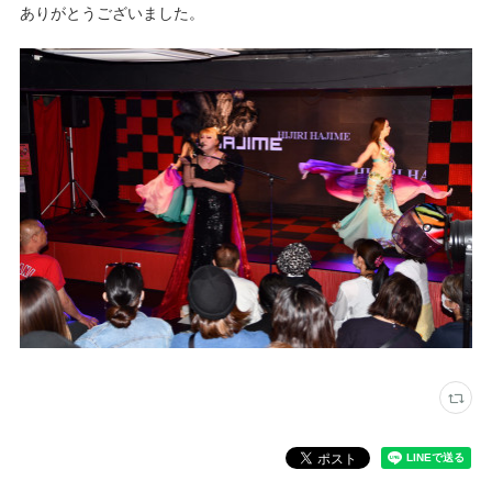
ありがとうございました。