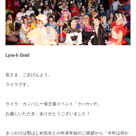
Lyra-h Grail
皆さま、ごきげんよう。
ライラです。
ライラ・カンパニー発主催イベント「ケバケバ‼︎」
お越しいただき、ありがとうございました！
きっかけは聖はじめ先生との年末年始のご挨拶から「今年は何か