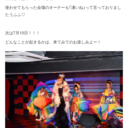
使わせてもらった会場のオーナーも｢凄いね｣って言っておりまし
たうふふ♡
次は7月10日！！！
どんなことが起きるかは、来てみてのお楽しみよー！