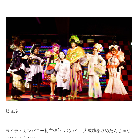
じぇふ
ライラ・カンパニー初主催｢ケバケバ｣、大成功を収めたんじゃな
いでしょうか？！