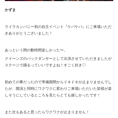
かずま
ライラカンパニー初の自主イベント『ケバケバ』にご来場いただ
きありがとうございました！
あっという間の数時間楽しかった〜。
クイーンズのバックダンサーとして出演させていただきましたが
ステージで踊るっていいですよね！すごく好き♡
初めての事だったので準備期間からドキドキが止まりませんでし
たが、開演と同時にワクワクに変わりご来場いただいた皆様が楽
しそうにしているところを見たらとても嬉しかったです！
また次もあると思ったらワクワクが止まりません！