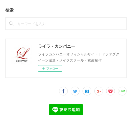
検索
ライラ・カンパニー
ライラカンパニーオフィシャルサイト｜ドラァグク
イーン派遣・メイクスクール・衣装制作
フォロー