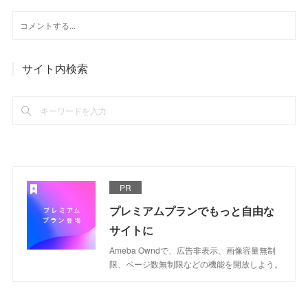
サイト内検索
PR
プレミアムプランでもっと自由な
サイトに
Ameba Owndで、広告非表示、画像容量無制
限、ページ数無制限などの機能を開放しよう。