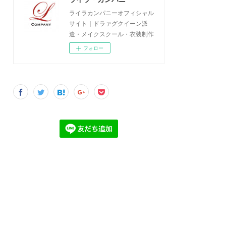
ライラカンパニーオフィシャル
サイト｜ドラァグクイーン派
遣・メイクスクール・衣装制作
フォロー