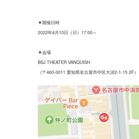
▼開催日時
2022年4月10日（日）17:00～
▼会場
BSJ THEATER VANQUISH
（〒460-0011 愛知県名古屋市中区大須2-1-15 2F）