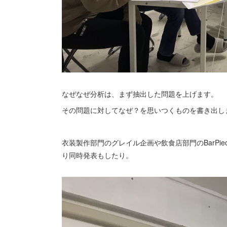
なぜなぜ分析は、まず抽出した問題を上げます。
その問題に対してなぜ？を思いつくものを書き出し
衣装製作部門のグレイル企画や飲食店部門のBarPi
り同時発表もしたり。