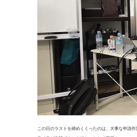
この日のラストを締めくくったのは、大事な申請作