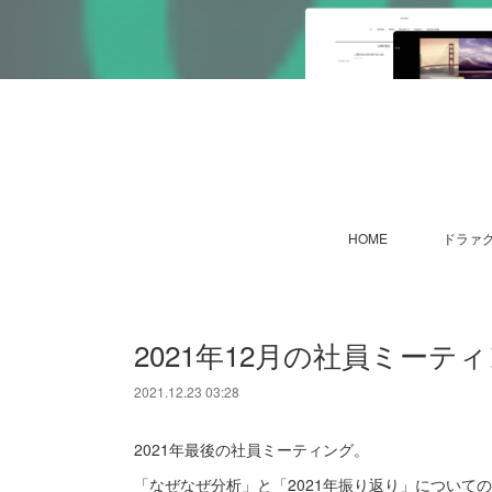
HOME
ドラァグ
2021年12月の社員ミーテ
2021.12.23 03:28
2021年最後の社員ミーティング。
「なぜなぜ分析」と「2021年振り返り」について