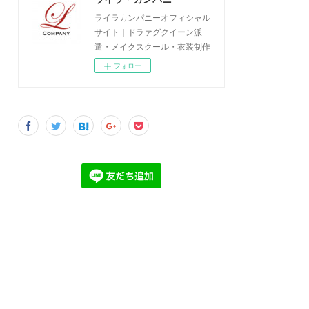
ライラカンパニーオフィシャル
サイト｜ドラァグクイーン派
遣・メイクスクール・衣装制作
フォロー