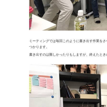
ミーティングでは毎回このように書き出す作業をさ
つかります。
書き出すのは難しかったりもしますが、終えたときの