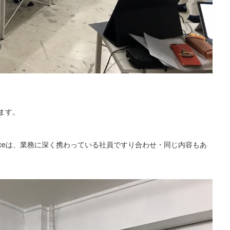
ます。
eceは、業務に深く携わっている社員ですり合わせ・同じ内容もあ