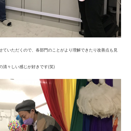
せていただくので、各部門のことがより理解できたり改善点も見
清々しい感じが好きです(笑)