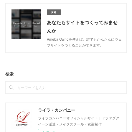
PR
あなたもサイトをつくってみませ
んか
Ameba Owndを使えば、誰でもかんたんにウェ
ブサイトをつくることができます。
検索
ライラ・カンパニー
ライラカンパニーオフィシャルサイト｜ドラァグク
イーン派遣・メイクスクール・衣装制作