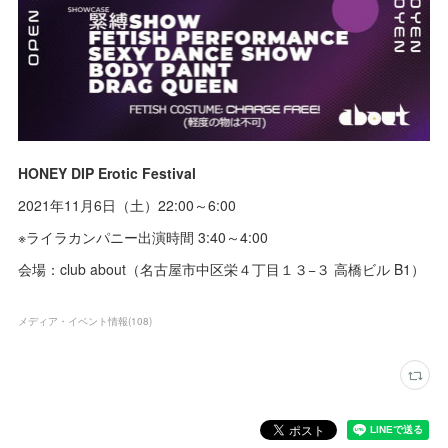
HONEY DIP Erotic Festival
2021年11月6日（土）22:00～6:00
※ライラカンパニー出演時間 3:40～4:00
会場：club about（名古屋市中区栄４丁目１３−３ 高橋ビル B1）
メディア・イベント情報
(
108
)