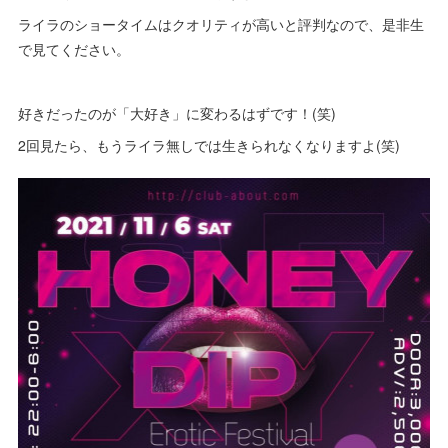
ライラのショータイムはクオリティが高いと評判なので、是非生
で見てください。
好きだったのが「大好き」に変わるはずです！(笑)
2回見たら、もうライラ無しでは生きられなくなりますよ(笑)