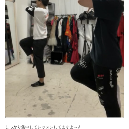
しっかり集中してレッスンしてますよ～♪