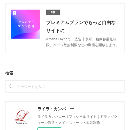
PR
プレミアムプランでもっと自由な
サイトに
Ameba Owndで、広告非表示、画像容量無制
限、ページ数無制限などの機能を開放しよう。
検索
ライラ・カンパニー
ライラカンパニーオフィシャルサイト｜ドラァグク
イーン派遣・メイクスクール・衣装制作