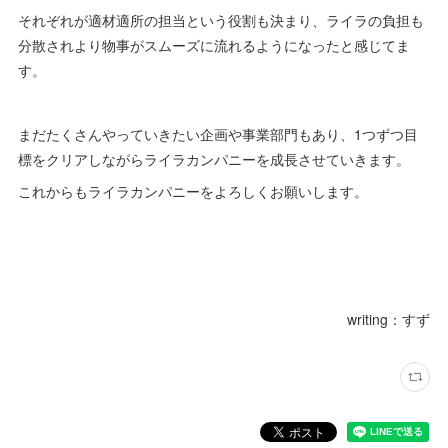
それぞれが適材適所の担当という役割も決まり、ライラの負担も
分散されより物事がスムーズに流れるようになったと感じてま
す。
まだたくさんやっていきたい企画や事業部門もあり、1つずつ目
標をクリアしながらライラカンパニーを成長させていきます。
これからもライラカンパニーをよろしくお願いします。
writing：すず