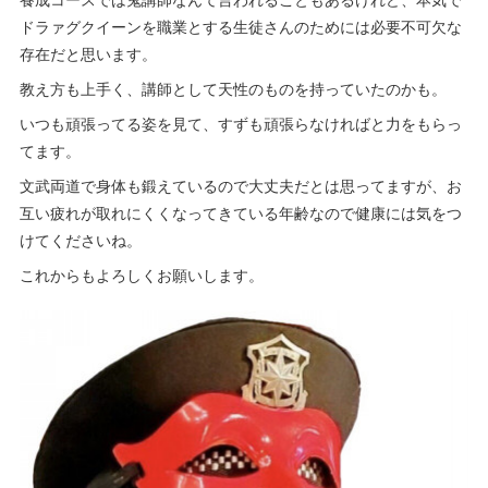
ドラァグクイーンを職業とする生徒さんのためには必要不可欠な
存在だと思います。
教え方も上手く、講師として天性のものを持っていたのかも。
いつも頑張ってる姿を見て、すずも頑張らなければと力をもらっ
てます。
文武両道で身体も鍛えているので大丈夫だとは思ってますが、お
互い疲れが取れにくくなってきている年齢なので健康には気をつ
けてくださいね。
これからもよろしくお願いします。