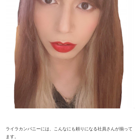
ライラカンパニーには、こんなにも頼りになる社員さんが揃って
ます。