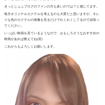
きっとじぇふブログのファンの方も多いのでは？と感じてます。
毎月オリジナルカクテルを考えるのも大変だと思いますが、キレ
イな色のカクテルの画像を見るだけでわくわくしてるので頑張っ
てください。
いっぱい映画を見ているようなので、おもしろそうなおすすめの
映画があれば教えてね(笑)
これからもよろしくお願いします。