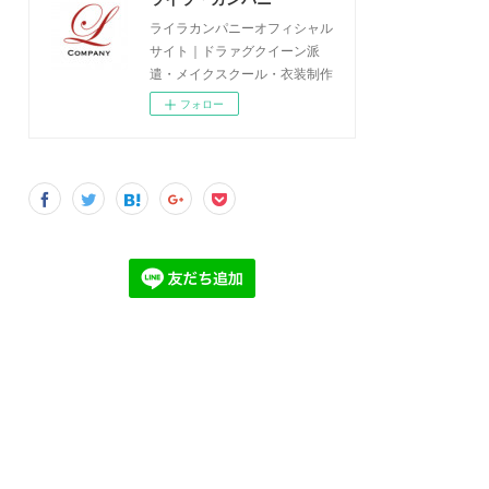
ライラカンパニーオフィシャル
サイト｜ドラァグクイーン派
遣・メイクスクール・衣装制作
フォロー