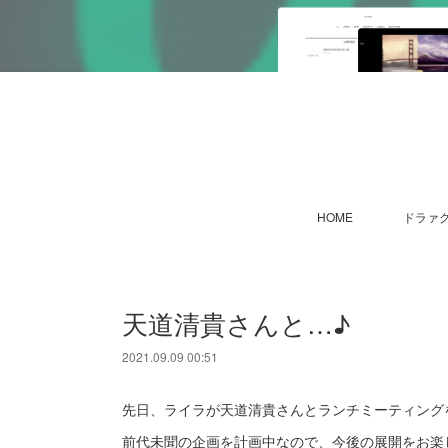
HOME
ドラァグ
天道清貴さんと…♪
2021.09.09 00:51
先日、ライラが天道清貴さんとランチミーティング
前代未聞の企画を計画中なので、今後の展開をお楽