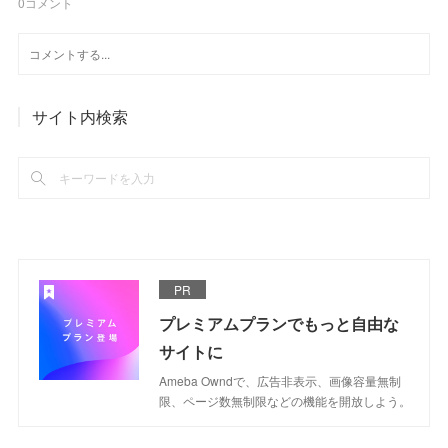
0
コメント
サイト内検索
PR
プレミアムプランでもっと自由な
サイトに
Ameba Owndで、広告非表示、画像容量無制
限、ページ数無制限などの機能を開放しよう。