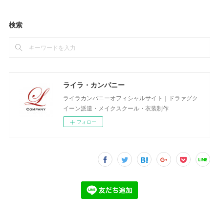
検索
ライラ・カンパニー
ライラカンパニーオフィシャルサイト｜ドラァグク
イーン派遣・メイクスクール・衣装制作
フォロー