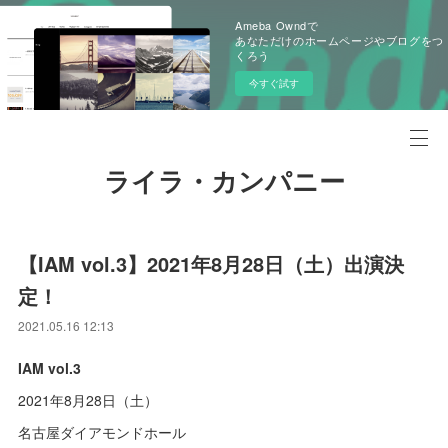
Ameba Owndで
あなただけのホームページやブログをつ
くろう
今すぐ試す
ライラ・カンパニー
【IAM vol.3】2021年8月28日（土）出演決
定！
2021.05.16 12:13
IAM vol.3
2021年8月28日（土）
名古屋ダイアモンドホール